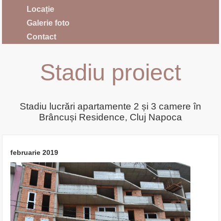
Locație
Galerie foto
Contact
Stadiu proiect
Stadiu lucrări apartamente 2 și 3 camere în
Brâncuși Residence, Cluj Napoca
februarie 2019