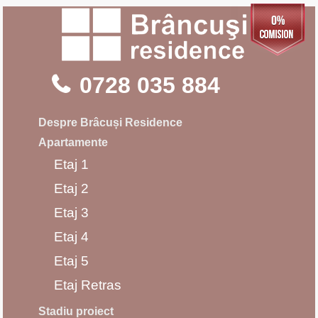
0728 035 884
Despre Brâcuși Residence
Apartamente
Etaj 1
Etaj 2
Etaj 3
Etaj 4
Etaj 5
Etaj Retras
Stadiu proiect